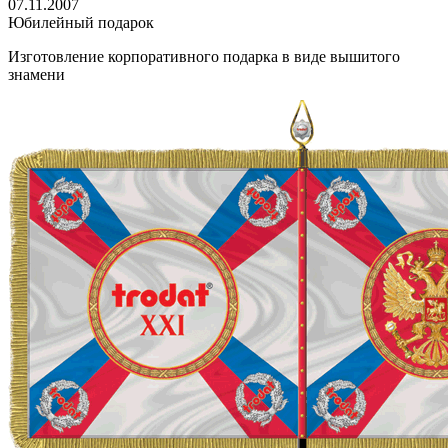
07.11.2007
Юбилейный подарок
Изготовление корпоративного подарка в виде вышитого
знамени