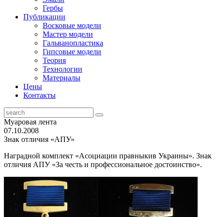
Гербы
Публикации
Восковые модели
Мастер модели
Гальванопластика
Гипсовые модели
Теория
Технологии
Материалы
Цены
Контакты
Муаровая лента
07.10.2008
Знак отличия «АПУ»
Наградной комплект «Асоциации правныкив Украины». Знак
отличия АПУ «За честь и профессиональное достоинство».