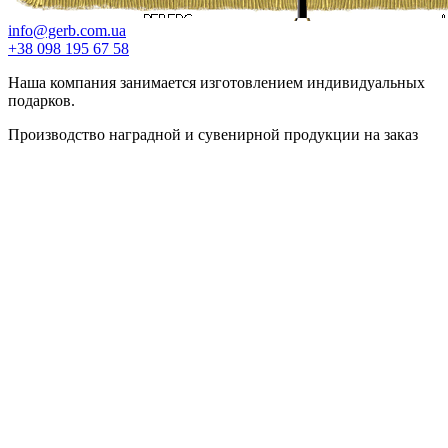
info@gerb.com.ua
+38 098 195 67 58
Наша компания занимается изготовлением индивидуальных
подарков.
Производство наградной и сувенирной продукции на заказ