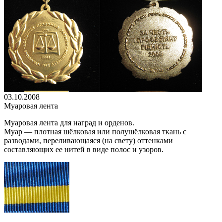
03.10.2008
Муаровая лента
Муаровая лента для наград и орденов.
Муар — плотная шёлковая или полушёлковая ткань с
разводами, переливающаяся (на свету) оттенками
составляющих ее нитей в виде полос и узоров.