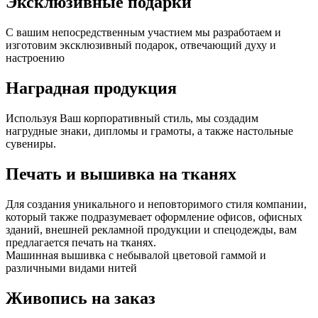
Эксклюзивные подарки
С вашим непосредственным участием мы разработаем и
изготовим эксклюзивный подарок, отвечающий духу и
настроению
Наградная продукция
Используя Ваш корпоративный стиль, мы создадим
нагрудные знаки, дипломы и грамоты, а также настольные
сувениры.
Печать и вышивка на тканях
Для создания уникального и неповторимого стиля компании,
который также подразумевает оформление офисов, офисных
зданий, внешней рекламной продукции и спецодежды, вам
предлагается печать на тканях.
Машинная вышивка с небывалой цветовой гаммой и
различными видами нитей
Живопись на заказ