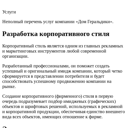
Услуги
Неполный перечень услуг компании «Дом Геральдики».
Разработка корпоративного стиля
Корпоративный стиль является одним из главных рекламных
и маркетинговых инструментов любой современной
организации.
Разработанный профессионалами, он поможет создать
успешный и оригинальный имидж компании, который четко
сформируется в представлении потребителя и будет
способствовать успешному продвижению компании на
рынке.
Создание корпоративного (фирменного) стиля в первую
очередь подразумевает подбор имиджевых (графических)
объектов и шрифтовых решений, используемых в рекламной
и корпоративной продукции, обеспечивая единство внешнего
вида всех объектов, имеющих отношение к фирме.