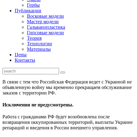
Гербы
Публикации
Восковые модели
Мастер модели
Гальванопластика
Гипсовые модели
Теория
Технологии
Материалы
Цены
Контакты
В связи с тем что Российская Федерация ведет с Украиной не
объявленную войну мы временно прекращаем обслуживание
заказов с территории РФ.
Исключения не предусмотрены.
Работа с гражданами РФ будет возобновлена после
возвращения оккупированных территорий, выплаты Украине
репараций и введения в России внешнего управления.