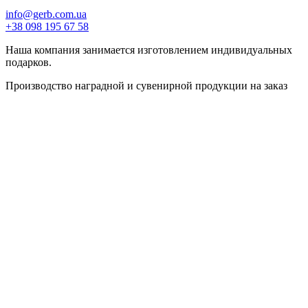
info@gerb.com.ua
+38 098 195 67 58
Наша компания занимается изготовлением индивидуальных
подарков.
Производство наградной и сувенирной продукции на заказ