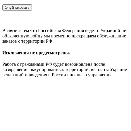
В связи с тем что Российская Федерация ведет с Украиной не
объявленную войну мы временно прекращаем обслуживание
заказов с территории РФ.
Исключения не предусмотрены.
Работа с гражданами РФ будет возобновлена после
возвращения оккупированных территорий, выплаты Украине
репараций и введения в России внешнего управления.