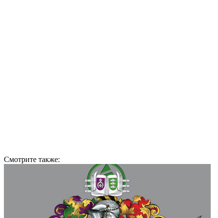
Смотрите также: