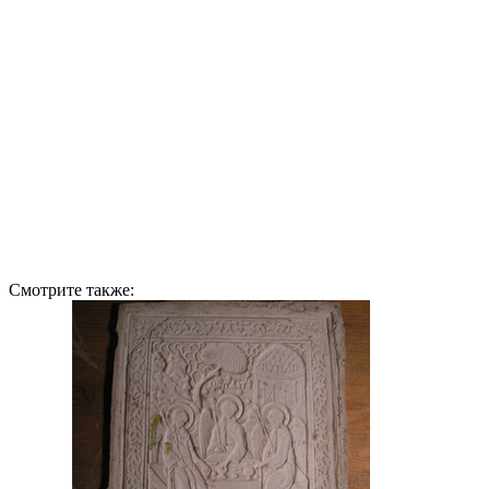
Смотрите также: