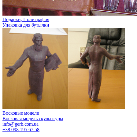
Подарки, Полиграфия
Упаковка для бутылки
Восковые модели
Восковая модель скульптуры
info@gerb.com.ua
+38 098 195 67 58