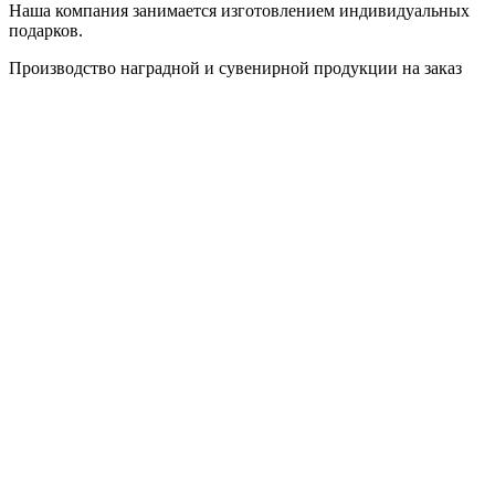
Наша компания занимается изготовлением индивидуальных
подарков.
Производство наградной и сувенирной продукции на заказ