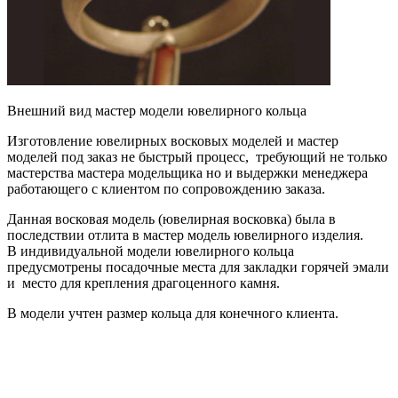
Внешний вид мастер модели ювелирного кольца
Изготовление ювелирных восковых моделей и мастер
моделей под заказ не быстрый процесс, требующий не только
мастерства мастера модельщика но и выдержки менеджера
работающего с клиентом по сопровождению заказа.
Данная восковая модель (ювелирная восковка) была в
последствии отлита в мастер модель ювелирного изделия.
В индивидуальной модели ювелирного кольца
предусмотрены посадочные места для закладки горячей эмали
и место для крепления драгоценного камня.
В модели учтен размер кольца для конечного клиента.