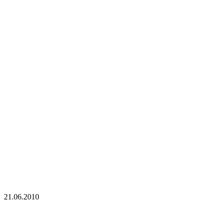
21.06.2010