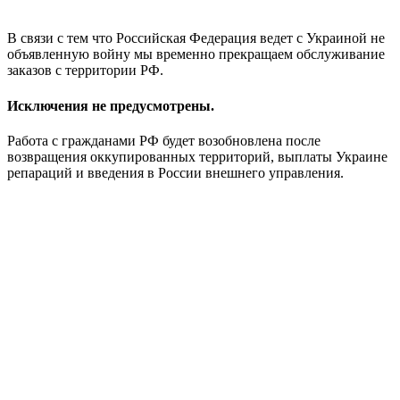
В связи с тем что Российская Федерация ведет с Украиной не
объявленную войну мы временно прекращаем обслуживание
заказов с территории РФ.
Исключения не предусмотрены.
Работа с гражданами РФ будет возобновлена после
возвращения оккупированных территорий, выплаты Украине
репараций и введения в России внешнего управления.