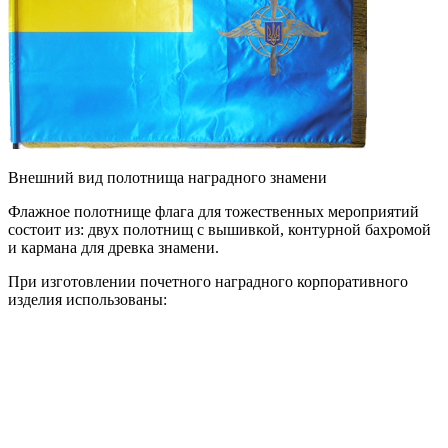
Внешний вид полотнища наградного знамени
Флажное полотнище флага для тожественных мероприятий
состоит из: двух полотнищ с вышивкой, контурной бахромой
и кармана для древка знамени.
При изготовлении почетного наградного корпоративного
изделия использованы: