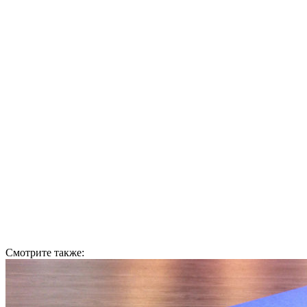
Смотрите также: