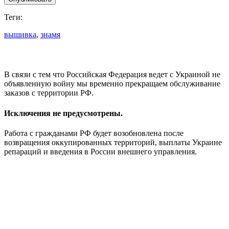
Теги:
вышивка
,
знамя
В связи с тем что Российская Федерация ведет с Украиной не
объявленную войну мы временно прекращаем обслуживание
заказов с территории РФ.
Исключения не предусмотрены.
Работа с гражданами РФ будет возобновлена после
возвращения оккупированных территорий, выплаты Украине
репараций и введения в России внешнего управления.