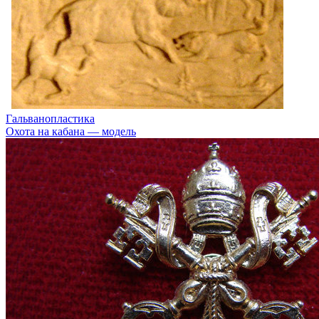
Гальванопластика
Охота на кабана — модель