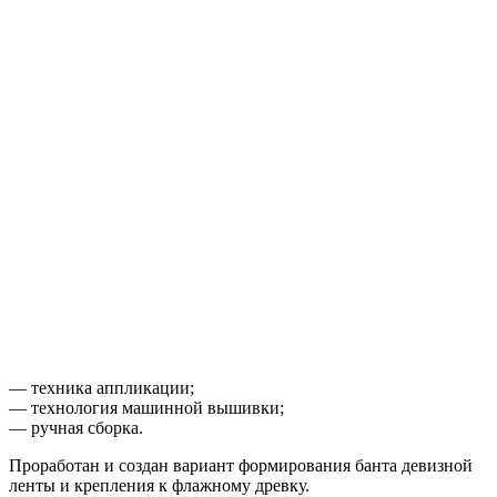
— техника аппликации;
— технология машинной вышивки;
— ручная сборка.
Проработан и создан вариант формирования банта девизной
ленты и крепления к флажному древку.