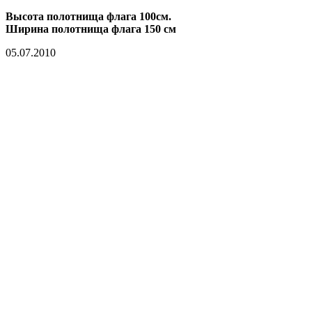
Высота полотнища флага 100см.
Ширина полотнища флага 150 см
05.07.2010