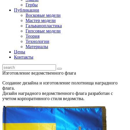
Гербы
Публикации
Восковые модели
Мастер модели
Гальванопластика
Гипсовые модели
Теория
Технологии
Материалы
Цены
Контакты
Изготовление ведомственного флага
Создание дизайна и изготовление полотнища наградного
флага.
Дизайн наградного ведомственного флага разработан с
учетом корпоративного стиля ведомства.