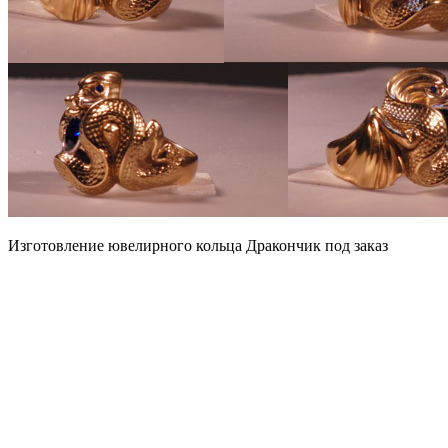
Изготовление ювелирного кольца Дракончик под заказ