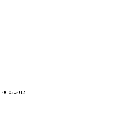
06.02.2012