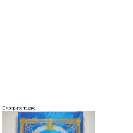
Смотрите также: