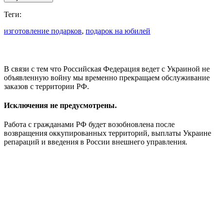
Теги:
изготовление подарков
,
подарок на юбилей
В связи с тем что Российская Федерация ведет с Украиной не
объявленную войну мы временно прекращаем обслуживание
заказов с территории РФ.
Исключения не предусмотрены.
Работа с гражданами РФ будет возобновлена после
возвращения оккупированных территорий, выплаты Украине
репараций и введения в России внешнего управления.