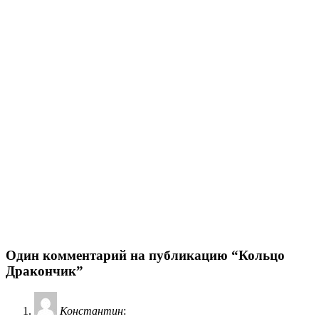
Один комментарий на публикацию “Кольцо
Дракончик”
Константин
: