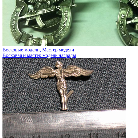
Восковые модели, Мастер модели
Восковая и мастер модель награды