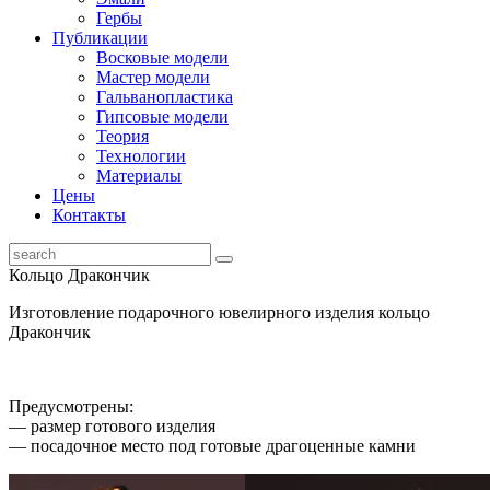
Гербы
Публикации
Восковые модели
Мастер модели
Гальванопластика
Гипсовые модели
Теория
Технологии
Материалы
Цены
Контакты
Кольцо Дракончик
Изготовление подарочного ювелирного изделия кольцо
Дракончик
Предусмотрены:
— размер готового изделия
— посадочное место под готовые драгоценные камни