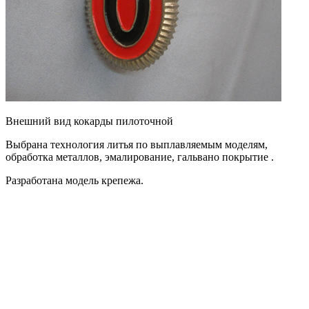
Внешний вид кокарды пилоточной
Выбрана технология литья по выплавляемым моделям,
обработка металлов, эмалирование, гальвано покрытие .
Разработана модель крепежа.