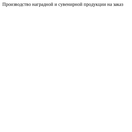
Производство наградной и сувенирной продукции на заказ