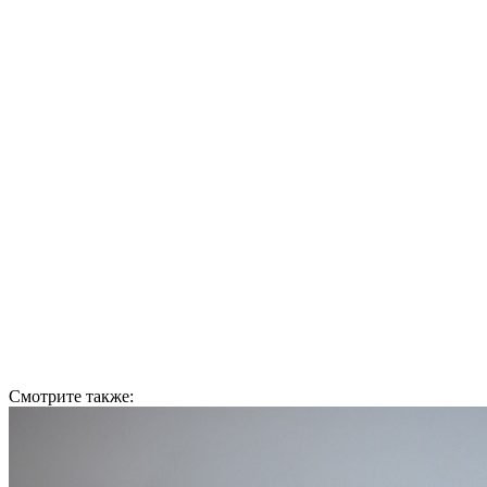
Смотрите также: