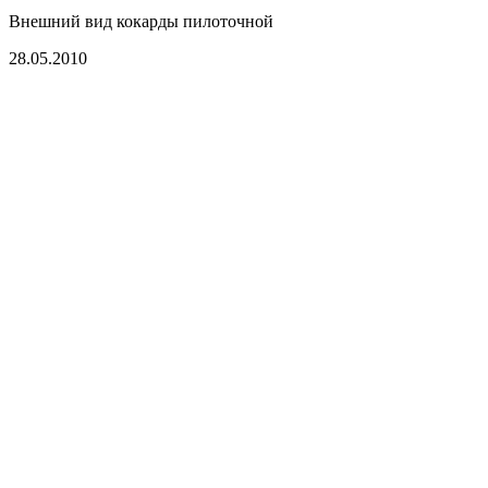
Внешний вид кокарды пилоточной
28.05.2010