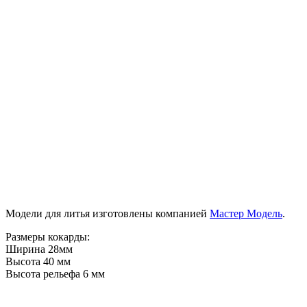
Модели для литья изготовлены компанией
Мастер Модель
.
Размеры кокарды:
Ширина 28мм
Высота 40 мм
Высота рельефа 6 мм