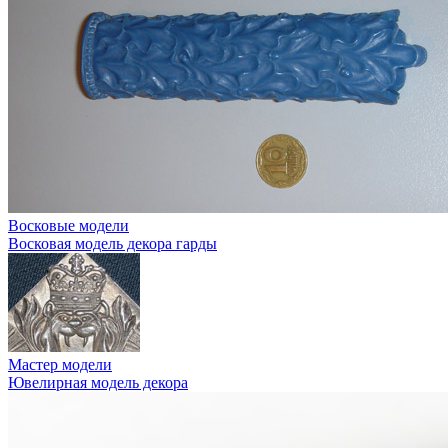
Восковые модели
Восковая модель декора гарды
Мастер модели
Ювелирная модель декора