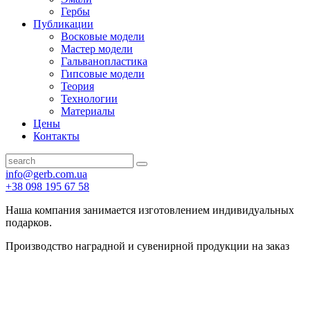
Гербы
Публикации
Восковые модели
Мастер модели
Гальванопластика
Гипсовые модели
Теория
Технологии
Материалы
Цены
Контакты
info@gerb.com.ua
+38 098 195 67 58
Наша компания занимается изготовлением индивидуальных
подарков.
Производство наградной и сувенирной продукции на заказ